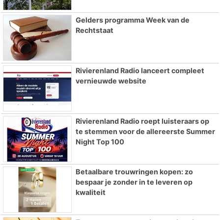
Gelders programma Week van de
Rechtstaat
Rivierenland Radio lanceert compleet
vernieuwde website
Rivierenland Radio roept luisteraars op
te stemmen voor de allereerste Summer
Night Top 100
Betaalbare trouwringen kopen: zo
bespaar je zonder in te leveren op
kwaliteit