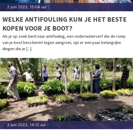
2 juni 2023, 15:04 uur
|
WELKE ANTIFOULING KUN JE HET BESTE
KOPEN VOOR JE BOOT?
Als je op zoek bent naar antifouling, een onderwaterverf die de romp
van je boot beschermt tegen aangroei, zijn er een paar belangrijke
dingen die je [...]
2 juni 2023, 14:12 uur
|