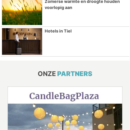
Zomerse warmte en droogte houden
voorlopig aan
Hotels in Tiel
ONZE
PARTNERS