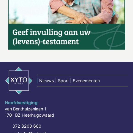
|
Nieuws | Sport | Evenementen
Hoofdvestiging:
van Benthuizenlaan 1
1701 BZ Heerhugowaard
072 8200 600