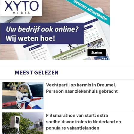
MEEST GELEZEN
Vechtpartij op kermis in Dreumel.
Persoon naar ziekenhuis gebracht
Flitsmarathon van start: extra
snelheidscontroles in Nederland en
populaire vakantielanden