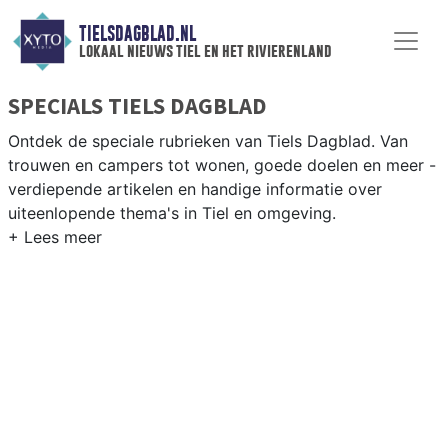
TIELSDAGBLAD.NL
lokaal nieuws tiel en het rivierenland
SPECIALS TIELS DAGBLAD
Ontdek de speciale rubrieken van Tiels Dagblad. Van
trouwen en campers tot wonen, goede doelen en meer -
verdiepende artikelen en handige informatie over
uiteenlopende thema's in Tiel en omgeving.