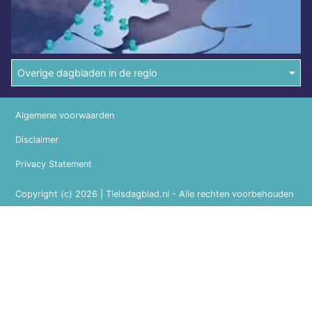
Overige dagbladen in de regio
Algemene voorwaarden
Disclaimer
Privacy Statement
Copyright (c) 2026 | Tielsdagblad.nl - Alle rechten voorbehouden