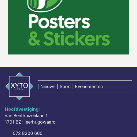
|
Nieuws | Sport | Evenementen
Hoofdvestiging:
van Benthuizenlaan 1
1701 BZ Heerhugowaard
072 8200 600