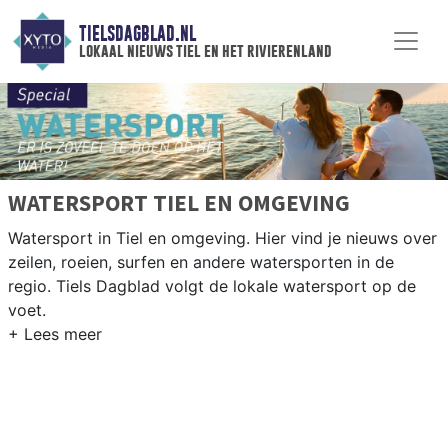
TIELSDAGBLAD.NL
lokaal nieuws tiel en het rivierenland
WATERSPORT TIEL EN OMGEVING
Watersport in Tiel en omgeving. Hier vind je nieuws over
zeilen, roeien, surfen en andere watersporten in de
regio. Tiels Dagblad volgt de lokale watersport op de
voet.