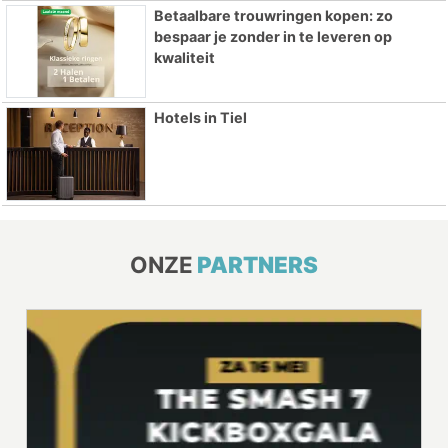
Betaalbare trouwringen kopen: zo
bespaar je zonder in te leveren op
kwaliteit
Hotels in Tiel
ONZE
PARTNERS