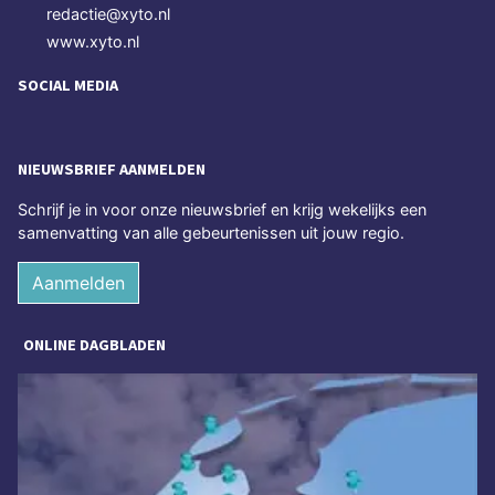
redactie@xyto.nl
www.xyto.nl
SOCIAL MEDIA
NIEUWSBRIEF AANMELDEN
Schrijf je in voor onze nieuwsbrief en krijg wekelijks een
samenvatting van alle gebeurtenissen uit jouw regio.
Aanmelden
ONLINE DAGBLADEN