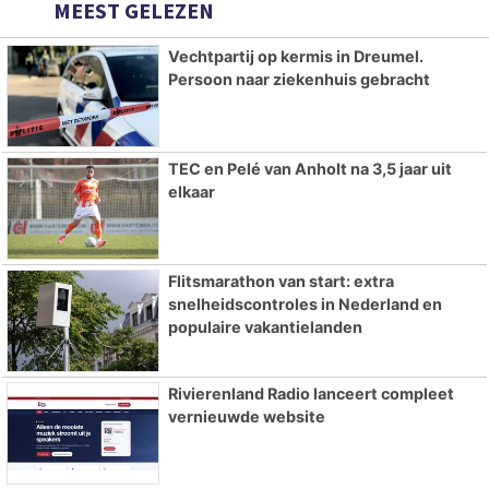
MEEST GELEZEN
Vechtpartij op kermis in Dreumel.
Persoon naar ziekenhuis gebracht
TEC en Pelé van Anholt na 3,5 jaar uit
elkaar
Flitsmarathon van start: extra
snelheidscontroles in Nederland en
populaire vakantielanden
Rivierenland Radio lanceert compleet
vernieuwde website