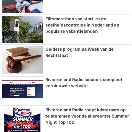
Flitsmarathon van start: extra
snelheidscontroles in Nederland en
populaire vakantielanden
Gelders programma Week van de
Rechtstaat
Rivierenland Radio lanceert compleet
vernieuwde website
Rivierenland Radio roept luisteraars op
te stemmen voor de allereerste Summer
Night Top 100