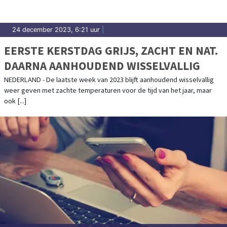
24 december 2023, 6:21 uur
|
EERSTE KERSTDAG GRIJS, ZACHT EN NAT.
DAARNA AANHOUDEND WISSELVALLIG
NEDERLAND - De laatste week van 2023 blijft aanhoudend wisselvallig
weer geven met zachte temperaturen voor de tijd van het jaar, maar
ook [...]