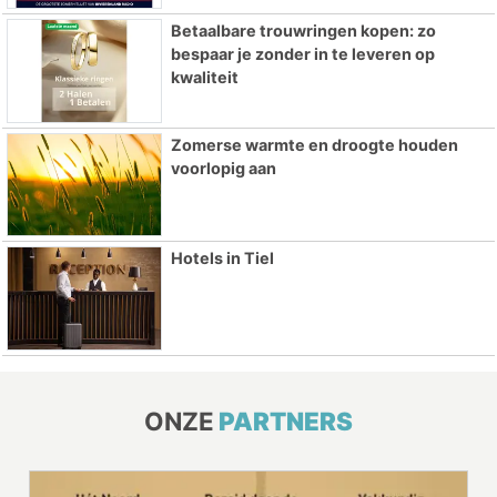
Betaalbare trouwringen kopen: zo
bespaar je zonder in te leveren op
kwaliteit
Zomerse warmte en droogte houden
voorlopig aan
Hotels in Tiel
ONZE
PARTNERS