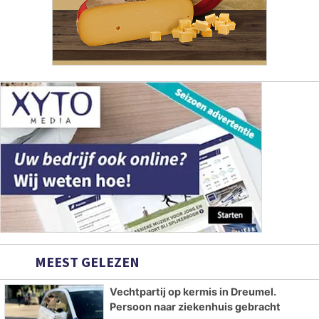
MEEST GELEZEN
Vechtpartij op kermis in Dreumel.
Persoon naar ziekenhuis gebracht