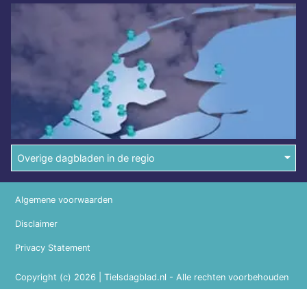
Overige dagbladen in de regio
Algemene voorwaarden
Disclaimer
Privacy Statement
Copyright (c) 2026 | Tielsdagblad.nl - Alle rechten voorbehouden