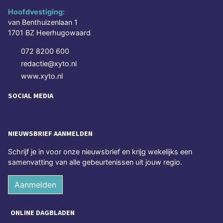
Hoofdvestiging:
van Benthuizenlaan 1
1701 BZ Heerhugowaard
072 8200 600
redactie@xyto.nl
www.xyto.nl
SOCIAL MEDIA
NIEUWSBRIEF AANMELDEN
Schrijf je in voor onze nieuwsbrief en krijg wekelijks een
samenvatting van alle gebeurtenissen uit jouw regio.
Aanmelden
ONLINE DAGBLADEN