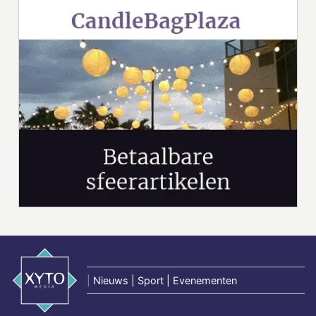
|
Nieuws | Sport | Evenementen