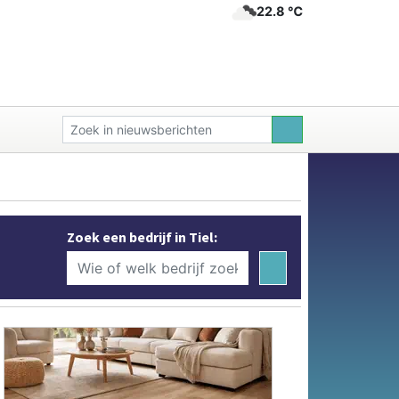
22.8 ℃
Zoek een bedrijf in Tiel: