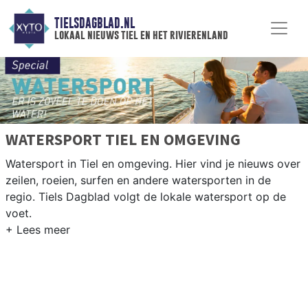
TIELSDAGBLAD.NL
lokaal nieuws tiel en het rivierenland
WATERSPORT TIEL EN OMGEVING
Watersport in Tiel en omgeving. Hier vind je nieuws over
zeilen, roeien, surfen en andere watersporten in de
regio. Tiels Dagblad volgt de lokale watersport op de
voet.