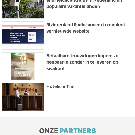
populaire vakantielanden
Rivierenland Radio lanceert compleet
vernieuwde website
Betaalbare trouwringen kopen: zo
bespaar je zonder in te leveren op
kwaliteit
Hotels in Tiel
ONZE
PARTNERS