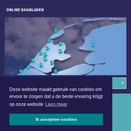
ONLINE DAGBLADEN
Overige dagbladen in de regio
Deze website maakt gebruik van cookies om
ervoor te zorgen dat u de beste ervaring krijgt
Algemene voorwaarden
op onze website
Lees meer
Disclaimer
Ik accepteer cookies
Privacy Statement