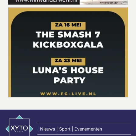
|
Nieuws | Sport | Evenementen