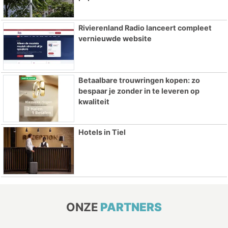
Rivierenland Radio lanceert compleet
vernieuwde website
Betaalbare trouwringen kopen: zo
bespaar je zonder in te leveren op
kwaliteit
Hotels in Tiel
ONZE
PARTNERS