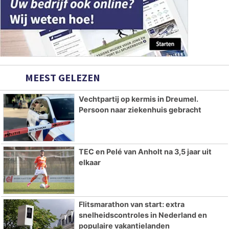
MEEST GELEZEN
Vechtpartij op kermis in Dreumel.
Persoon naar ziekenhuis gebracht
TEC en Pelé van Anholt na 3,5 jaar uit
elkaar
Flitsmarathon van start: extra
snelheidscontroles in Nederland en
populaire vakantielanden