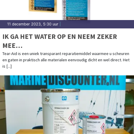
11 december 2023, 5:30 uur
|
IK GA HET WATER OP EN NEEM ZEKER
MEE…
Tear-Aid is een uniek transparant reparatiemiddel waarmee u scheuren
en gaten in praktisch alle materialen eenvoudig dicht en wel direct. Het
is [...]