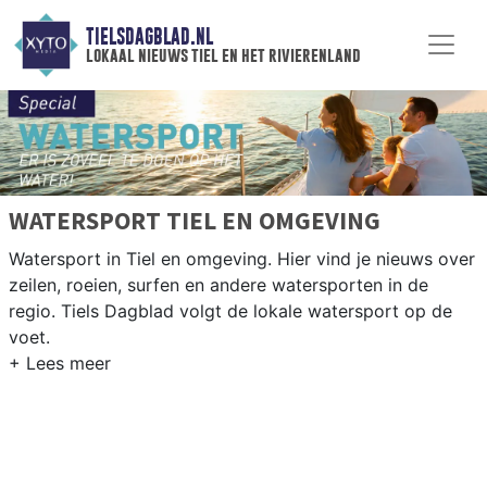
TIELSDAGBLAD.NL
lokaal nieuws tiel en het rivierenland
WATERSPORT TIEL EN OMGEVING
Watersport in Tiel en omgeving. Hier vind je nieuws over
zeilen, roeien, surfen en andere watersporten in de
regio. Tiels Dagblad volgt de lokale watersport op de
voet.