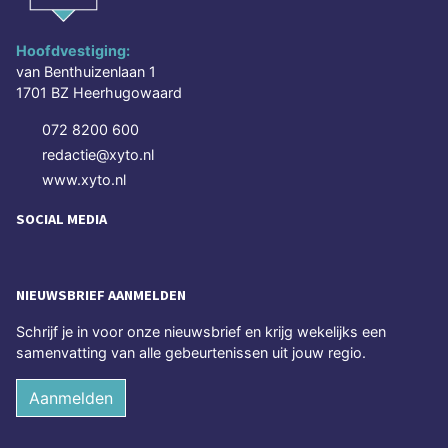
Hoofdvestiging:
van Benthuizenlaan 1
1701 BZ Heerhugowaard
072 8200 600
redactie@xyto.nl
www.xyto.nl
SOCIAL MEDIA
NIEUWSBRIEF AANMELDEN
Schrijf je in voor onze nieuwsbrief en krijg wekelijks een
samenvatting van alle gebeurtenissen uit jouw regio.
Aanmelden